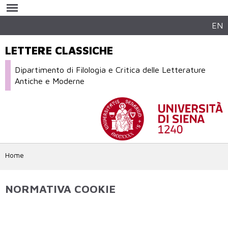
Salta al
contenuto
principale
EN
LETTERE CLASSICHE
Dipartimento di Filologia e Critica delle Letterature
Antiche e Moderne
Home
NORMATIVA COOKIE